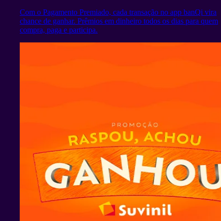
Com o Pagamento Premiado, cada transação no app banQi vira
chance de ganhar. Prêmios em dinheiro todos os dias para quem
compra, paga e participa.