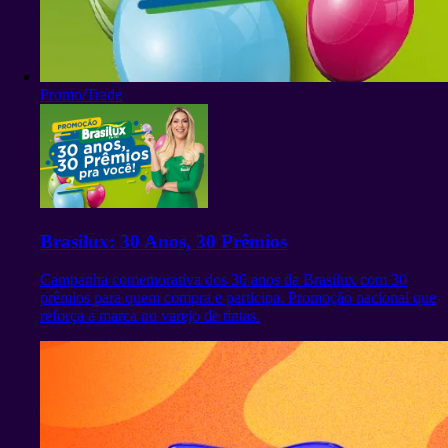
Promo/Trade
Brasilux: 30 Anos, 30 Prêmios
Campanha comemorativa dos 30 anos da Brasilux com 30
prêmios para quem compra e participa. Promoção nacional que
reforça a marca no varejo de tintas.