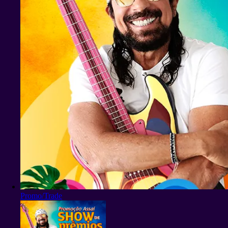
Promo/Trade