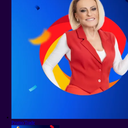
Promo/Trade