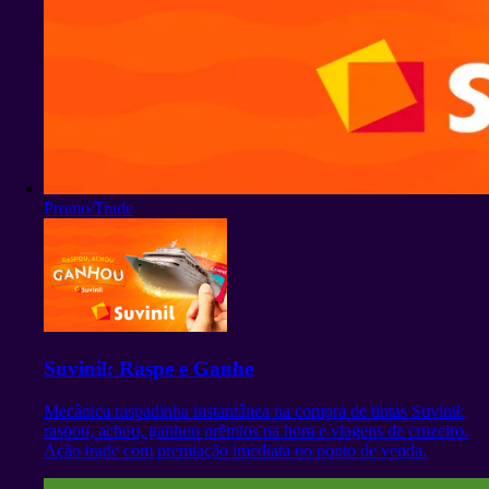
Promo/Trade
Suvinil: Raspe e Ganhe
Mecânica raspadinha instantânea na compra de tintas Suvinil:
raspou, achou, ganhou prêmios na hora e viagens de cruzeiro.
Ação trade com premiação imediata no ponto de venda.