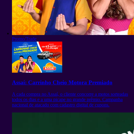
Promo/Trade
Assaí: Carrinho Cheio Motora Premiado
A cada compra no Assaí, o cliente concorre a motos sorteadas
todos os dias e a uma picape no grande prêmio. Campanha
nacional de atacado com cadastro digital de cupons.