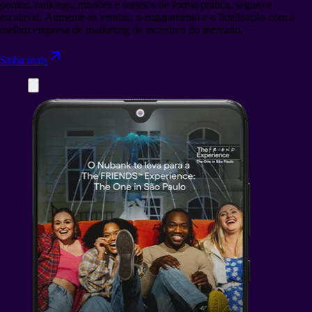
pontos, rankings, missões e sorteios de forma prática, segura e
escalável. Aumente as vendas, o engajamento e a fidelização com a
melhor empresa de marketing de incentivo do mercado.
Saiba mais