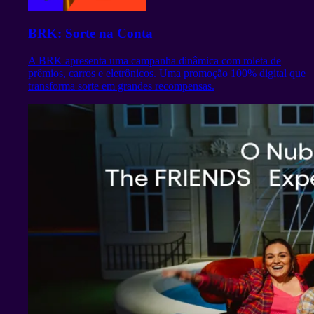
BRK: Sorte na Conta
A BRK apresenta uma campanha dinâmica com roleta de
prêmios, carros e eletrônicos. Uma promoção 100% digital que
transforma sorte em grandes recompensas.