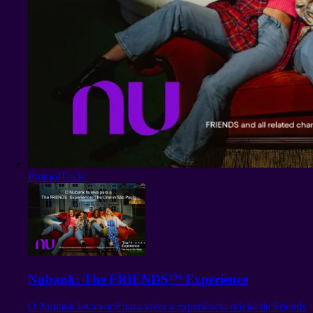
Promo/Trade
Nubank: The FRIENDS™ Experience
O Nubank leva você para viver a experiência oficial de Friends