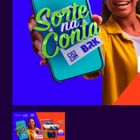
Promo/Trade