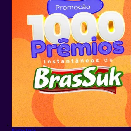
Promo/Trade